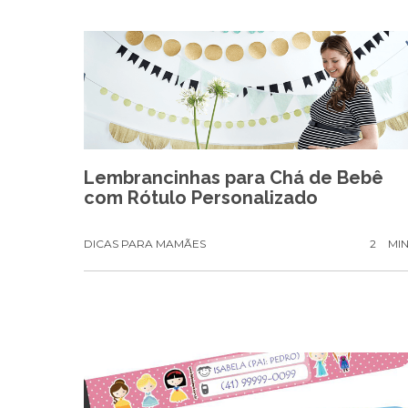
Lembrancinhas para Chá de Bebê
com Rótulo Personalizado
DICAS PARA MAMÃES
2
MI