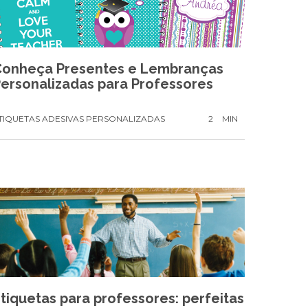
Conheça Presentes e Lembranças
ersonalizadas para Professores
TIQUETAS ADESIVAS PERSONALIZADAS
2
MIN
tiquetas para professores: perfeitas