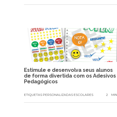
Estimule e desenvolva seus alunos
de forma divertida com os Adesivos
Pedagógicos
ETIQUETAS PERSONALIZADAS ESCOLARES
2
MI