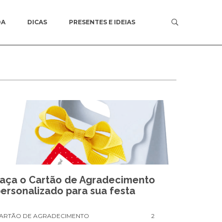
DA
DICAS
PRESENTES E IDEIAS
Faça o Cartão de Agradecimento
ersonalizado para sua festa
ARTÃO DE AGRADECIMENTO
2