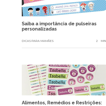
Saiba a importância de pulseiras
personalizadas
DICAS PARA MAMÃES
2
MI
Alimentos, Remédios e Restrições: