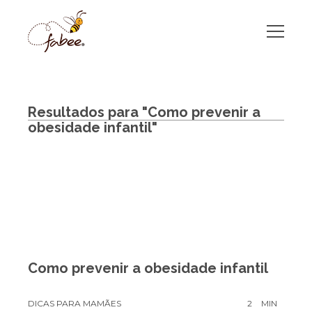
Resultados para "Como prevenir a
obesidade infantil"
Como prevenir a obesidade infantil
DICAS PARA MAMÃES
2
MIN