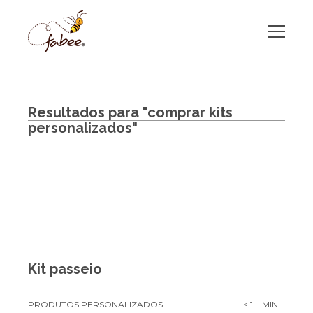
Resultados para "comprar kits
personalizados"
Kit passeio
PRODUTOS PERSONALIZADOS
< 1
MIN