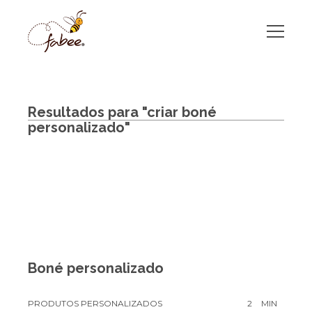
Resultados para "criar boné
personalizado"
Boné personalizado
PRODUTOS PERSONALIZADOS
2
MIN