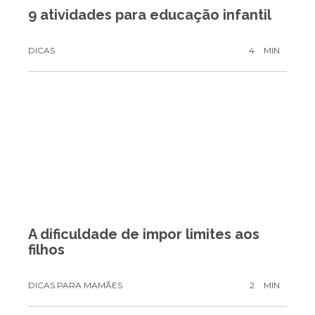
9 atividades para educação infantil
DICAS
4
MIN
A dificuldade de impor limites aos
filhos
DICAS PARA MAMÃES
2
MIN