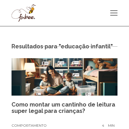
Resultados para "educação infantil"
Como montar um cantinho de leitura
super legal para crianças?
COMPORTAMENTO
4
MIN