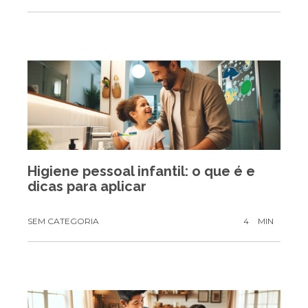
Higiene pessoal infantil: o que é e
dicas para aplicar
SEM CATEGORIA
4
MIN