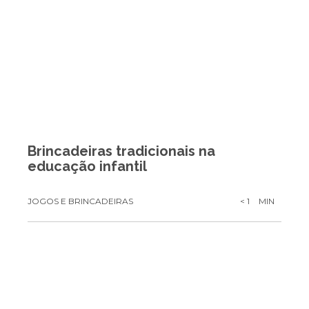
Brincadeiras tradicionais na
educação infantil
JOGOS E BRINCADEIRAS
< 1
MIN