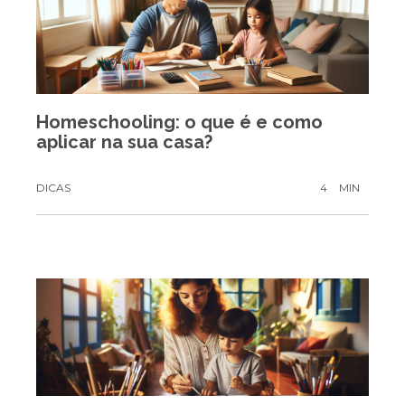
Homeschooling: o que é e como
aplicar na sua casa?
DICAS
4
MIN