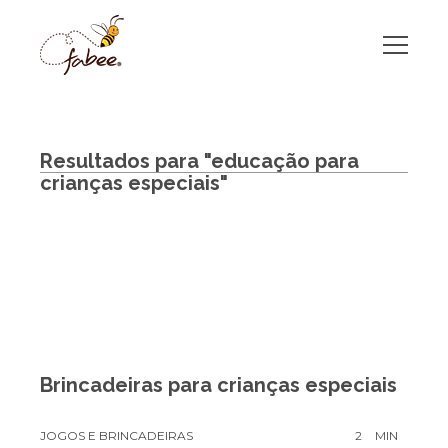
Resultados para "educação para
crianças especiais"
Brincadeiras para crianças especiais
JOGOS E BRINCADEIRAS
2
MIN