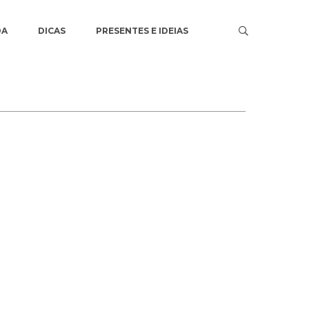
DA
DICAS
PRESENTES E IDEIAS