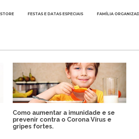
ESTORE
FESTAS E DATAS ESPECIAIS
FAMÍLIA ORGANIZA
Como aumentar a imunidade e se
prevenir contra o Corona Vírus e
gripes fortes.