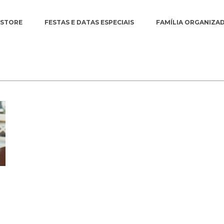
ESTORE
FESTAS E DATAS ESPECIAIS
FAMÍLIA ORGANIZA