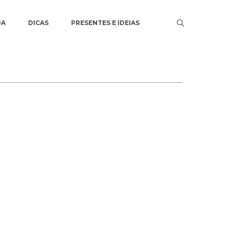
DA
DICAS
PRESENTES E IDEIAS