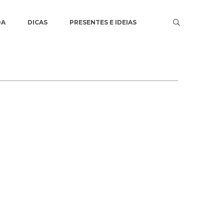
DA
DICAS
PRESENTES E IDEIAS