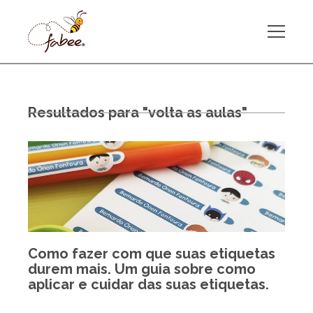
Resultados para "volta as aulas"
Como fazer com que suas etiquetas
durem mais. Um guia sobre como
aplicar e cuidar das suas etiquetas.