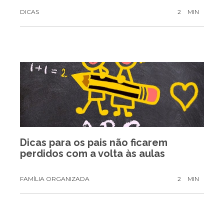
DICAS
2
MIN
Dicas para os pais não ficarem
perdidos com a volta às aulas
FAMÍLIA ORGANIZADA
2
MIN