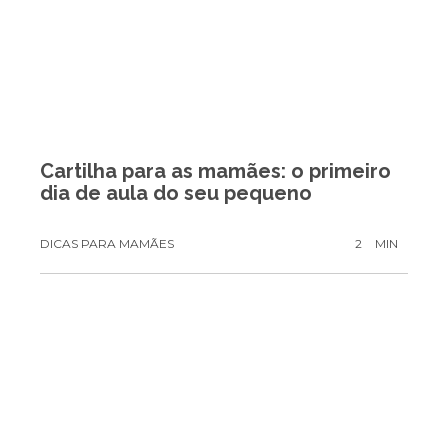
Cartilha para as mamães: o primeiro
dia de aula do seu pequeno
DICAS PARA MAMÃES
2
MIN