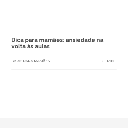
Dica para mamães: ansiedade na
volta às aulas
DICAS PARA MAMÃES
2
MIN