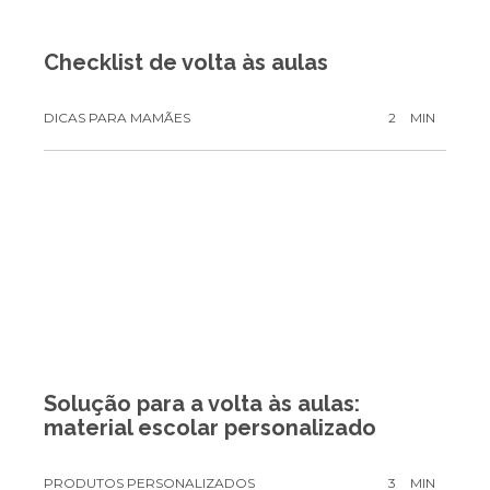
Checklist de volta às aulas
DICAS PARA MAMÃES
2
MIN
Solução para a volta às aulas:
material escolar personalizado
PRODUTOS PERSONALIZADOS
3
MIN