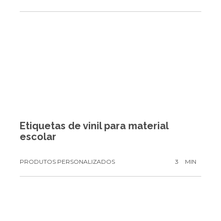
Etiquetas de vinil para material
escolar
PRODUTOS PERSONALIZADOS
3
MIN