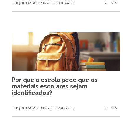
ETIQUETAS ADESIVAS ESCOLARES
2
MIN
Por que a escola pede que os
materiais escolares sejam
identificados?
ETIQUETAS ADESIVAS ESCOLARES
2
MIN