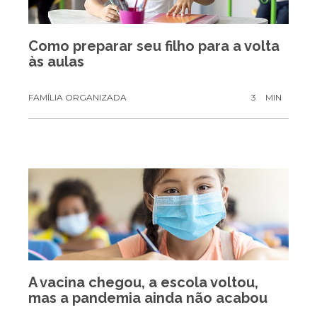
Como preparar seu filho para a volta
às aulas
FAMÍLIA ORGANIZADA
3
MIN
A vacina chegou, a escola voltou,
mas a pandemia ainda não acabou