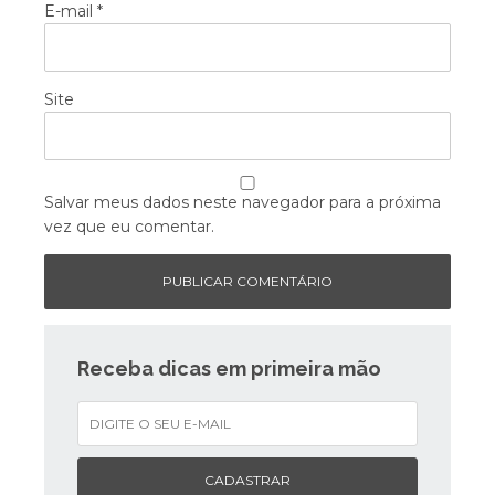
E-mail
*
Site
Salvar meus dados neste navegador para a próxima
vez que eu comentar.
Receba dicas em primeira mão
CADASTRAR