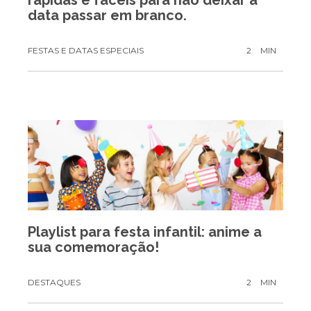
data passar em branco.
FESTAS E DATAS ESPECIAIS
2
MIN
Playlist para festa infantil: anime a
sua comemoração!
DESTAQUES
2
MIN