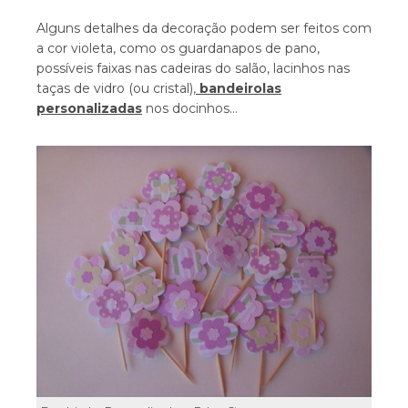
Alguns detalhes da decoração podem ser feitos com
a cor violeta, como os guardanapos de pano,
possíveis faixas nas cadeiras do salão, lacinhos nas
taças de vidro (ou cristal),
bandeirolas
personalizadas
nos docinhos…