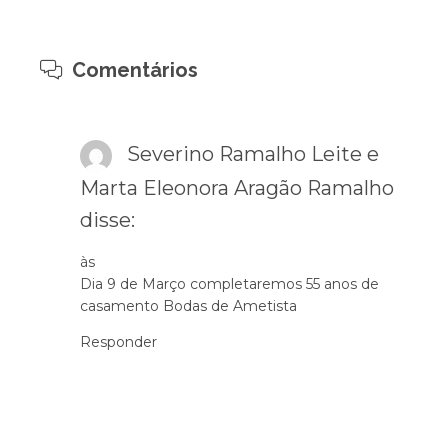
Comentários
Severino Ramalho Leite e
Marta Eleonora Aragão Ramalho
disse:
às
Dia 9 de Março completaremos 55 anos de
casamento Bodas de Ametista
Responder