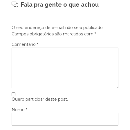
Fala pra gente o que achou
O seu endereço de e-mail não será publicado.
Campos obrigatórios são marcados com
*
Comentário
*
Quero participar deste post.
Nome
*