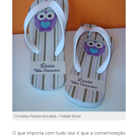
Chinelos Personalizados – Fabee Store
O que importa com tudo isso é que a comemoração