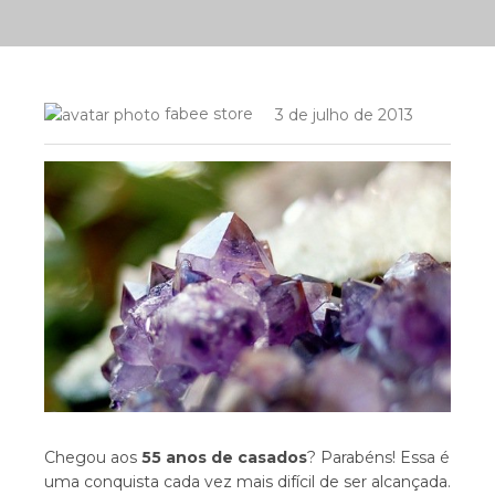
fabee store
3 de julho de 2013
Chegou aos
55 anos de casados
? Parabéns! Essa é
uma conquista cada vez mais difícil de ser alcançada.