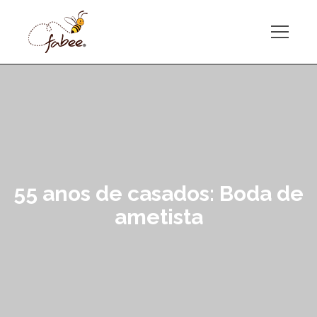
55 anos de casados: Boda de
ametista