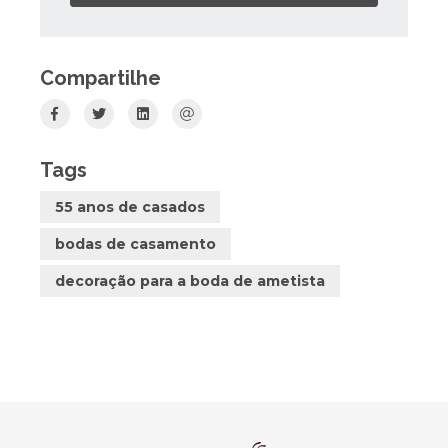
Compartilhe
Tags
55 anos de casados
bodas de casamento
decoração para a boda de ametista