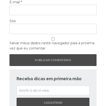
E-mail
*
Site
Salvar meus dados neste navegador para a próxima
vez que eu comentar.
Receba dicas em primeira mão
CADASTRAR