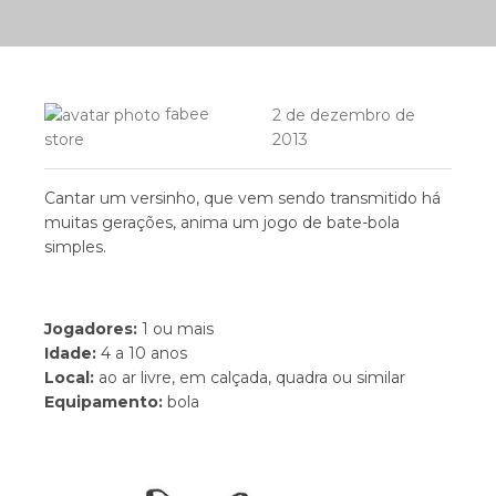
fabee
2 de dezembro de
2013
store
Cantar um versinho, que vem sendo transmitido há
muitas gerações, anima um jogo de bate-bola
simples.
Jogadores:
1 ou mais
Idade:
4 a 10 anos
Local:
ao ar livre, em calçada, quadra ou similar
Equipamento:
bola