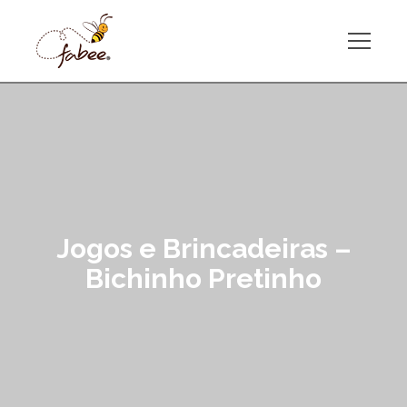
Jogos e Brincadeiras –
Bichinho Pretinho