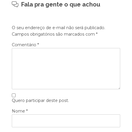
Fala pra gente o que achou
O seu endereço de e-mail não será publicado.
Campos obrigatórios são marcados com
*
Comentário
*
Quero participar deste post.
Nome
*