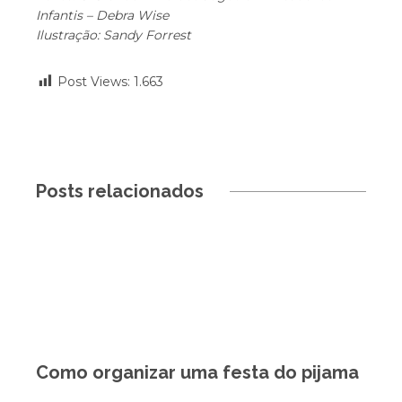
Infantis – Debra Wise
Ilustração: Sandy Forrest
Post Views:
1.663
Posts relacionados
Como organizar uma festa do pijama