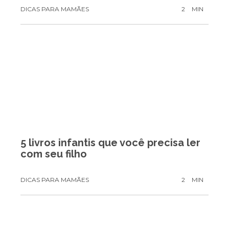
DICAS PARA MAMÃES
2
MIN
5 livros infantis que você precisa ler
com seu filho
DICAS PARA MAMÃES
2
MIN