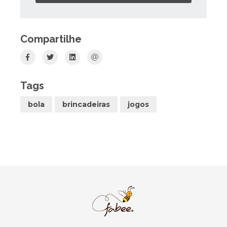
Compartilhe
Tags
bola
brincadeiras
jogos