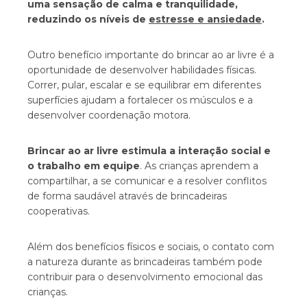
uma sensação de calma e tranquilidade,
reduzindo os níveis de
estresse e ansiedade
.
Outro benefício importante do brincar ao ar livre é a
oportunidade de desenvolver habilidades físicas.
Correr, pular, escalar e se equilibrar em diferentes
superfícies ajudam a fortalecer os músculos e a
desenvolver coordenação motora.
Brincar ao ar livre estimula a interação social e
o trabalho em equipe
. As crianças aprendem a
compartilhar, a se comunicar e a resolver conflitos
de forma saudável através de brincadeiras
cooperativas.
Além dos benefícios físicos e sociais, o contato com
a natureza durante as brincadeiras também pode
contribuir para o desenvolvimento emocional das
crianças.