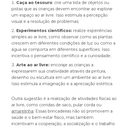
Caça ao tesouro
: crie uma lista de objetos ou
pistas que as crianças devem encontrar ao explorar
um espaço ao ar livre. Isso estimula a percepção
visual e a resolução de problemas;
Experimentos científicos:
realize experiências
simples ao ar livre, como observar como as plantas
crescem em diferentes condições de luz ou como a
água se comporta em diferentes superfícies. Isso
incentiva o pensamento científico e a curiosidade;
Arte ao ar livre:
encoraje as crianças a
expressarem sua criatividade através da pintura,
desenho ou escultura em um ambiente ao ar livre.
Isso estimula a imaginação e a apreciação estética.
Outra sugestão é a realização de atividades físicas ao
ar livre, como corridas de saco, pular corda ou
amarelinha
. Essas brincadeiras não só promovem a
saúde e o bem-estar físico, mas também
incentivam a cooperação, a socialização e o trabalho