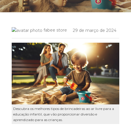
fabee store
29 de março de 2024
Descubra os melhores tipos de brincadeiras ao ar livre para a
educação infantil, que vão proporcionar diversão e
aprendizado para as crianças.