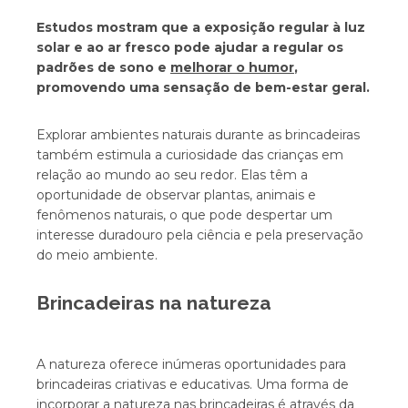
Estudos mostram que a exposição regular à luz
solar e ao ar fresco pode ajudar a regular os
padrões de sono e
melhorar o humor
,
promovendo uma sensação de bem-estar geral.
Explorar ambientes naturais durante as brincadeiras
também estimula a curiosidade das crianças em
relação ao mundo ao seu redor. Elas têm a
oportunidade de observar plantas, animais e
fenômenos naturais, o que pode despertar um
interesse duradouro pela ciência e pela preservação
do meio ambiente.
Brincadeiras na natureza
A natureza oferece inúmeras oportunidades para
brincadeiras criativas e educativas. Uma forma de
incorporar a natureza nas brincadeiras é através da