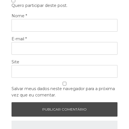
Quero participar deste post.
Nome
*
E-mail
*
Site
Salvar meus dados neste navegador para a próxima
vez que eu comentar.