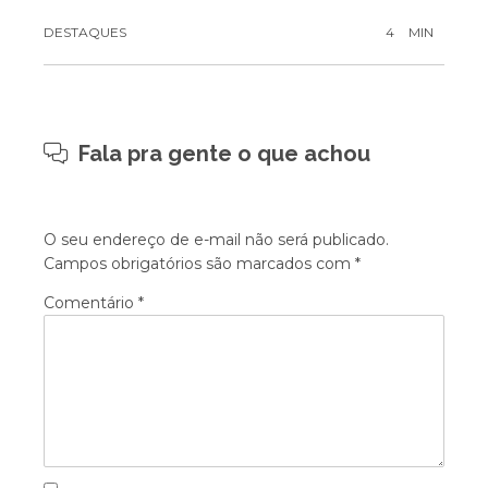
DESTAQUES
4
MIN
Fala pra gente o que achou
O seu endereço de e-mail não será publicado.
Campos obrigatórios são marcados com
*
Comentário
*