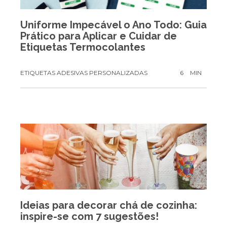
Uniforme Impecável o Ano Todo: Guia
Prático para Aplicar e Cuidar de
Etiquetas Termocolantes
ETIQUETAS ADESIVAS PERSONALIZADAS
6
MIN
Ideias para decorar chá de cozinha:
inspire-se com 7 sugestões!