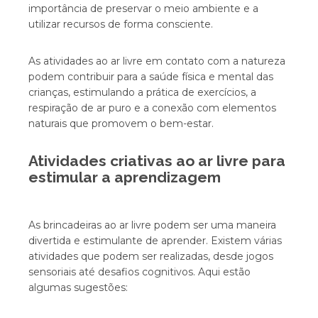
importância de preservar o meio ambiente e a
utilizar recursos de forma consciente.
As atividades ao ar livre em contato com a natureza
podem contribuir para a saúde física e mental das
crianças, estimulando a prática de exercícios, a
respiração de ar puro e a conexão com elementos
naturais que promovem o bem-estar.
Atividades criativas ao ar livre para
estimular a aprendizagem
As brincadeiras ao ar livre podem ser uma maneira
divertida e estimulante de aprender. Existem várias
atividades que podem ser realizadas, desde jogos
sensoriais até desafios cognitivos. Aqui estão
algumas sugestões: