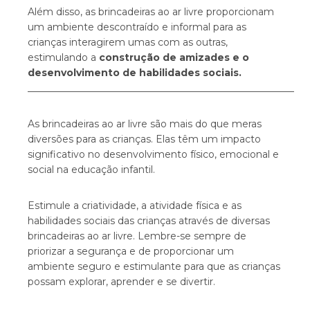
Além disso, as brincadeiras ao ar livre proporcionam
um ambiente descontraído e informal para as
crianças interagirem umas com as outras,
estimulando a
construção de amizades e o
desenvolvimento de habilidades sociais.
_______________________________________________________
As brincadeiras ao ar livre são mais do que meras
diversões para as crianças. Elas têm um impacto
significativo no desenvolvimento físico, emocional e
social na educação infantil.
Estimule a criatividade, a atividade física e as
habilidades sociais das crianças através de diversas
brincadeiras ao ar livre. Lembre-se sempre de
priorizar a segurança e de proporcionar um
ambiente seguro e estimulante para que as crianças
possam explorar, aprender e se divertir.