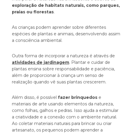
exploração de habitats naturais, como parques,
praias ou florestas
.
As crianças podem aprender sobre diferentes
espécies de plantas e animais, desenvolvendo assim
a consciência ambiental.
Outra forma de incorporar a natureza é através de
atividades de jardinagem
. Plantar e cuidar de
plantas ensina sobre responsabilidade e paciência,
além de proporcionar à criança um senso de
realização quando vê suas plantas crescerem.
Além disso, é possível
fazer brinquedos
e
materiais de arte usando elementos da natureza,
como folhas, galhos e pedras. Isso ajuda a estimular
a criatividade e a conexão com o ambiente natural.
Ao coletar materiais naturais para brincar ou criar
artesanato, os pequenos podem aprender a