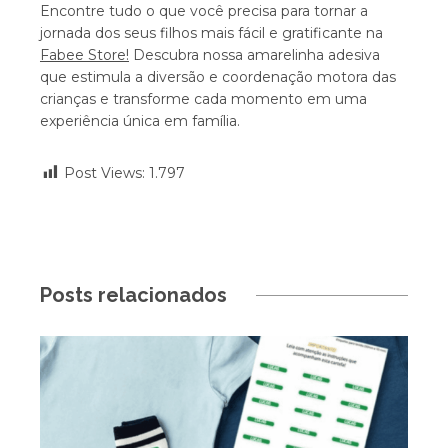
Encontre tudo o que você precisa para tornar a
jornada dos seus filhos mais fácil e gratificante na
Fabee Store!
Descubra nossa amarelinha adesiva
que estimula a diversão e coordenação motora das
crianças e transforme cada momento em uma
experiência única em família.
Post Views:
1.797
Posts relacionados