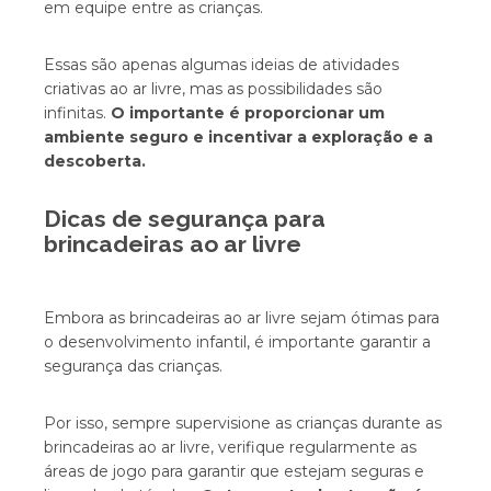
em equipe entre as crianças.
Essas são apenas algumas ideias de atividades
criativas ao ar livre, mas as possibilidades são
infinitas.
O importante é proporcionar um
ambiente seguro e incentivar a exploração e a
descoberta.
Dicas de segurança para
brincadeiras ao ar livre
Embora as brincadeiras ao ar livre sejam ótimas para
o desenvolvimento infantil, é importante garantir a
segurança das crianças.
Por isso, sempre supervisione as crianças durante as
brincadeiras ao ar livre, verifique regularmente as
áreas de jogo para garantir que estejam seguras e