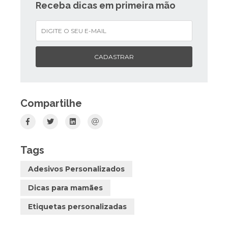
Receba dicas em primeira mão
CADASTRAR
Compartilhe
Tags
Adesivos Personalizados
Dicas para mamães
Etiquetas personalizadas