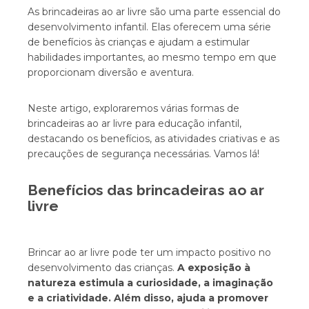
As brincadeiras ao ar livre são uma parte essencial do
desenvolvimento infantil. Elas oferecem uma série
de benefícios às crianças e ajudam a estimular
habilidades importantes, ao mesmo tempo em que
proporcionam diversão e aventura.
Neste artigo, exploraremos várias formas de
brincadeiras ao ar livre para educação infantil,
destacando os benefícios, as atividades criativas e as
precauções de segurança necessárias. Vamos lá!
Benefícios das brincadeiras ao ar
livre
Brincar ao ar livre pode ter um impacto positivo no
desenvolvimento das crianças.
A exposição à
natureza estimula a curiosidade, a imaginação
e a criatividade. Além disso, ajuda a promover