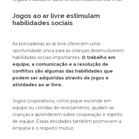
Jogos ao ar livre estimulam
habilidades sociais
As brincadeiras ao ar livre oferecem uma
oportunidade única para as crianças desenvolverem
habilidades sociais importantes.
O trabalho em
equipe, a comunicação e a resolução de
conflitos são algumas das habilidades que
podem ser adquiridas através de jogos e
atividades ao ar livre.
Jogos cooperativos, como pique-esconde em
equipe ou corridas de revezamento, ajudam as
crianças a aprenderem sobre cooperação e espírito
de equipe. Essas atividades também promovem a
empatia e o respeito mútuo.