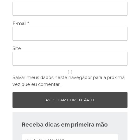
E-mail
*
Site
Salvar meus dados neste navegador para a próxima
vez que eu comentar.
Receba dicas em primeira mão