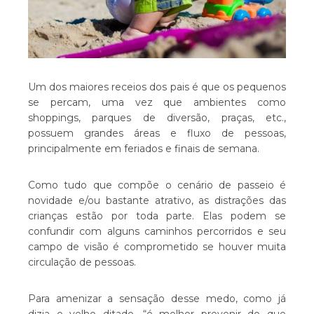
Um dos maiores receios dos pais é que os pequenos
se percam, uma vez que ambientes como
shoppings, parques de diversão, praças, etc.,
possuem grandes áreas e fluxo de pessoas,
principalmente em feriados e finais de semana.
Como tudo que compõe o cenário de passeio é
novidade e/ou bastante atrativo, as distrações das
crianças estão por toda parte. Elas podem se
confundir com alguns caminhos percorridos e seu
campo de visão é comprometido se houver muita
circulação de pessoas.
Para amenizar a sensação desse medo, como já