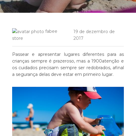
fabee
19 de dezembro de
2017
store
Passear e apresentar lugares diferentes para as
crianças sempre é prazeroso, mas a 1900atenção e
os cuidados precisam sempre ser redobrados, afinal
a segurança delas deve estar em primeiro lugar.