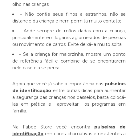
olho nas crianças;
– Não confie seus filhos a estranhos, não se
distancie da criança e nem permita muito contato;
– Ande sempre de mãos dadas com a criança,
principalmente em lugares aglomerados de pessoas
ou movimento de carros. Evite deixá-la muito solta;
– Se a criança for maiorzinha, mostre um ponto
de referência fácil e combine de se encontrarem
nele caso ela se perca.
Agora que você já sabe a importância das
pulseiras
de identificação
entre outras dicas para aumentar
a segurança das crianças nos passeios, basta colocá-
las em prática e aproveitar os programas em
família.
Na Fabee Store você encontra
pulseiras de
identificação
em cores chamativas e resistentes a