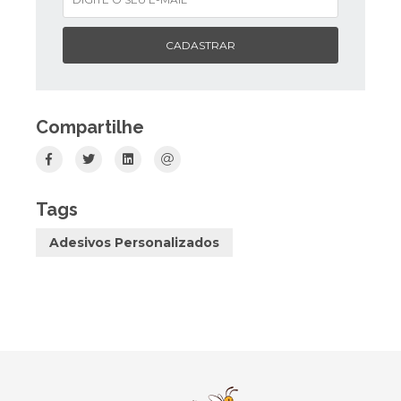
CADASTRAR
Compartilhe
Tags
Adesivos Personalizados