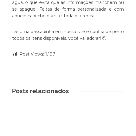
água, o que evita que as informações manchem ou
se apague. Feitas de forma personalizada e com
aquele capricho que faz toda diferença.
Dê uma passadinha em nosso site e confira de perto
todos os itens disponíveis, você vai adorar! 🙂
Post Views:
1.197
Posts relacionados