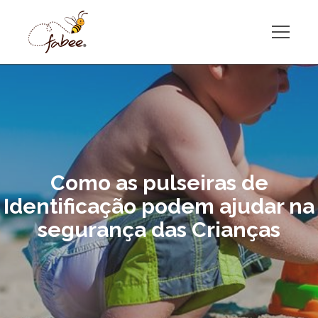
Como as pulseiras de
Identificação podem ajudar na
segurança das Crianças