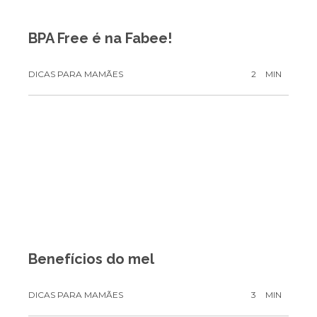
BPA Free é na Fabee!
DICAS PARA MAMÃES
2
MIN
Benefícios do mel
DICAS PARA MAMÃES
3
MIN