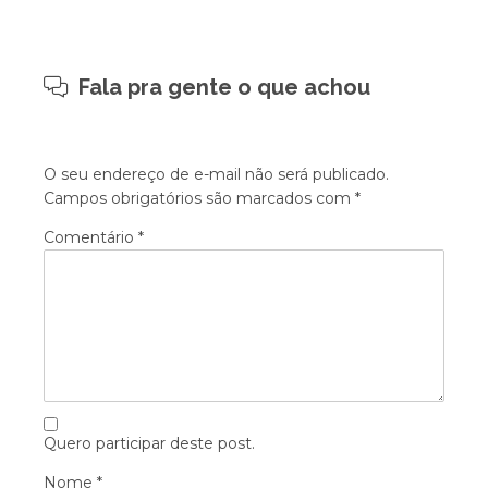
Fala pra gente o que achou
O seu endereço de e-mail não será publicado.
Campos obrigatórios são marcados com
*
Comentário
*
Quero participar deste post.
Nome
*