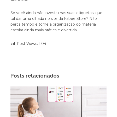
Se você ainda não investiu nas suas etiquetas, que
tal dar uma olhada no
site da Fabee Store
? Não
perca tempo e torne a organização do material
escolar ainda mais prática e divertida!
Post Views:
1.041
Posts relacionados