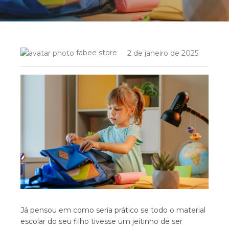
fabee store
2 de janeiro de 2025
Já pensou em como seria prático se todo o material
escolar do seu filho tivesse um jeitinho de ser