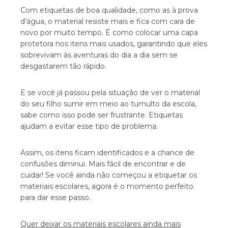
Com etiquetas de boa qualidade, como as à prova
d’água, o material resiste mais e fica com cara de
novo por muito tempo. É como colocar uma capa
protetora nos itens mais usados, garantindo que eles
sobrevivam às aventuras do dia a dia sem se
desgastarem tão rápido.
E se você já passou pela situação de ver o material
do seu filho sumir em meio ao tumulto da escola,
sabe como isso pode ser frustrante. Etiquetas
ajudam a evitar esse tipo de problema.
Assim, os itens ficam identificados e a chance de
confusões diminui. Mais fácil de encontrar e de
cuidar! Se você ainda não começou a etiquetar os
materiais escolares, agora é o momento perfeito
para dar esse passo.
Quer deixar os materiais escolares ainda mais