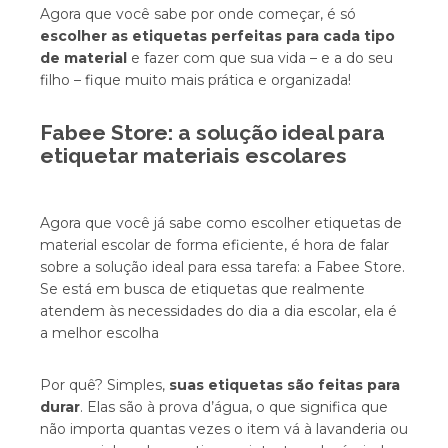
Agora que você sabe por onde começar, é só
escolher as etiquetas perfeitas para cada tipo
de material
e fazer com que sua vida – e a do seu
filho – fique muito mais prática e organizada!
Fabee Store: a solução ideal para
etiquetar materiais escolares
Agora que você já sabe como escolher etiquetas de
material escolar de forma eficiente, é hora de falar
sobre a solução ideal para essa tarefa: a Fabee Store.
Se está em busca de etiquetas que realmente
atendem às necessidades do dia a dia escolar, ela é
a melhor escolha
Por quê? Simples,
suas etiquetas são feitas para
durar
. Elas são à prova d’água, o que significa que
não importa quantas vezes o item vá à lavanderia ou