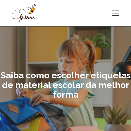
Saiba como escolher etiquetas
de material escolar da melhor
forma