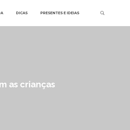
DA
DICAS
PRESENTES E IDEIAS
m as crianças