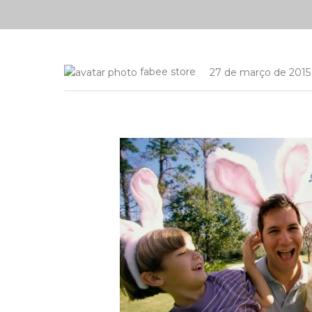
fabee store
27 de março de 2015