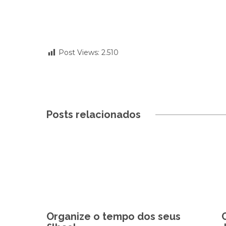
Post Views:
2.510
Posts relacionados
Organize o tempo dos seus