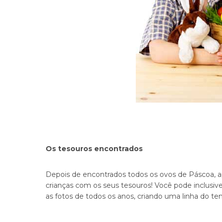
Os tesouros encontrados
Depois de encontrados todos os ovos de Páscoa, ap
crianças com os seus tesouros! Você pode inclus
as fotos de todos os anos, criando uma linha do te