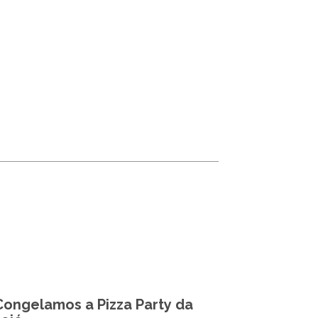
Congelamos a Pizza Party da