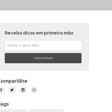
Receba dicas em primeira mão
CADASTRAR
Compartilhe
Tags