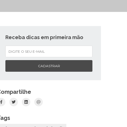
Receba dicas em primeira mão
CADASTRAR
Compartilhe
Tags