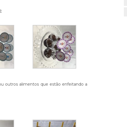
e
 ou outros alimentos que estão enfeitando a