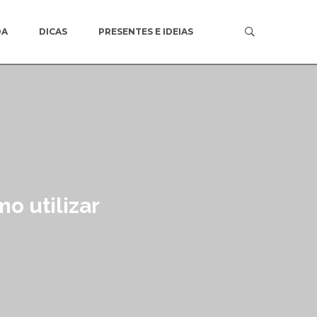
DA
DICAS
PRESENTES E IDEIAS
o utilizar