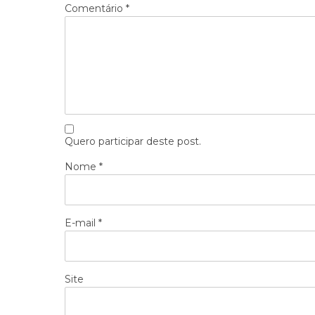
Comentário
*
Quero participar deste post.
Nome
*
E-mail
*
Site