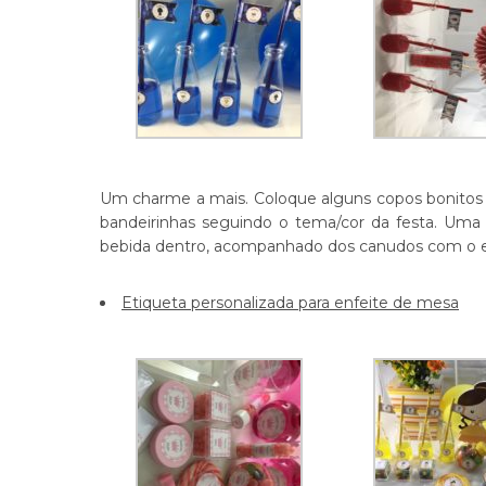
Um charme a mais. Coloque alguns copos bonitos
bandeirinhas seguindo o tema/cor da festa. Uma 
bebida dentro, acompanhado dos canudos com o enf
Etiqueta personalizada para enfeite de mesa