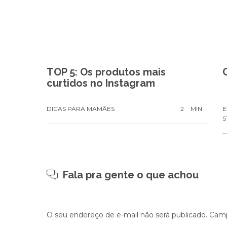
TOP 5: Os produtos mais
curtidos no Instagram
DICAS PARA MAMÃES
2
MIN
E
S
Fala pra gente o que achou
O seu endereço de e-mail não será publicado.
Camp