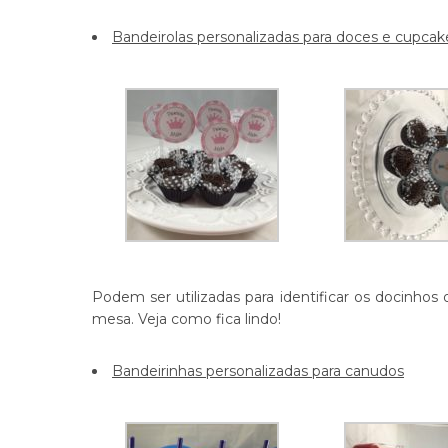
Bandeirolas personalizadas para doces e cupcak
Podem ser utilizadas para identificar os docinhos
mesa. Veja como fica lindo!
Bandeirinhas personalizadas para canudos