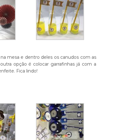
 na mesa e dentro deles os canudos com as
outra opção é colocar garrafinhas já com a
eite. Fica lindo!