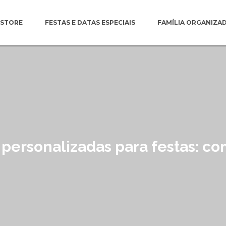
ESTORE
FESTAS E DATAS ESPECIAIS
FAMÍLIA ORGANIZA
 personalizadas para festas: com