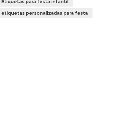
Etiquetas para festa infantil
etiquetas personalizadas para festa