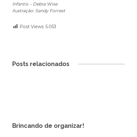
Infantis – Debra Wise
Ilustração: Sandy Forrest
Post Views:
5.053
Posts relacionados
Brincando de organizar!