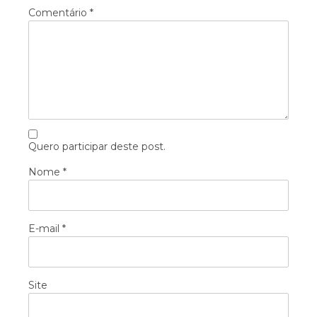
Comentário
*
Quero participar deste post.
Nome
*
E-mail
*
Site