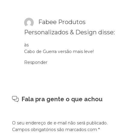
Fabee Produtos
Personalizados & Design
disse:
às
Cabo de Guerra versão mais leve!
Responder
Fala pra gente o que achou
O seu endereço de e-mail não será publicado.
Campos obrigatórios são marcados com
*