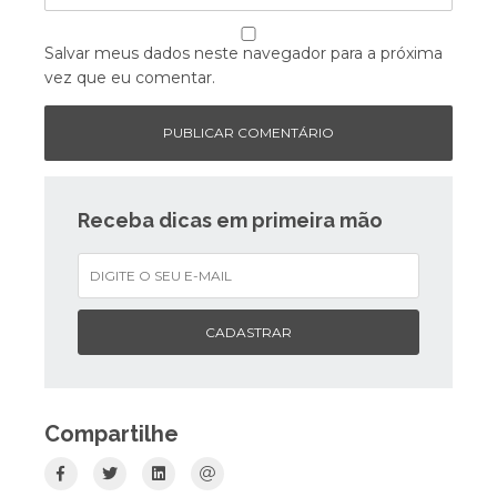
Salvar meus dados neste navegador para a próxima
vez que eu comentar.
Receba dicas em primeira mão
CADASTRAR
Compartilhe