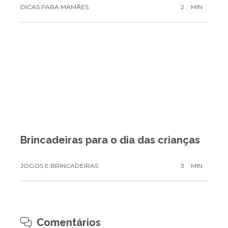
DICAS PARA MAMÃES
2
MIN
Brincadeiras para o dia das crianças
JOGOS E BRINCADEIRAS
3
MIN
Comentários