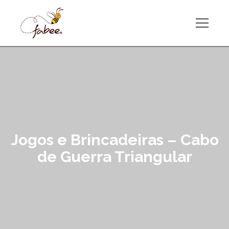
Jogos e Brincadeiras – Cabo
de Guerra Triangular