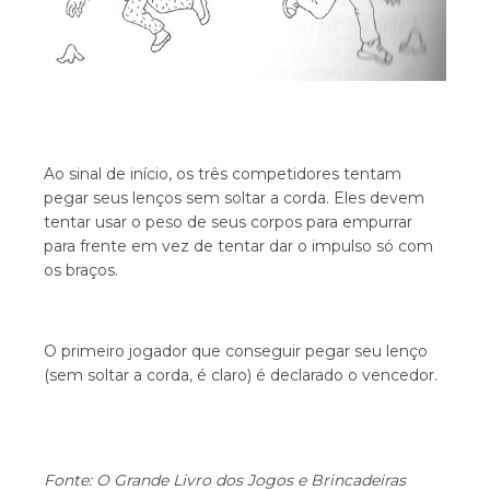
Ao sinal de início, os três competidores tentam
pegar seus lenços sem soltar a corda. Eles devem
tentar usar o peso de seus corpos para empurrar
para frente em vez de tentar dar o impulso só com
os braços.
O primeiro jogador que conseguir pegar seu lenço
(sem soltar a corda, é claro) é declarado o vencedor.
Fonte: O Grande Livro dos Jogos e Brincadeiras