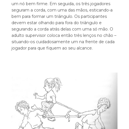
um nó bem firme. Em seguida, os três jogadores
seguram a corda, com uma das mãos, esticando-a
bem para formar um triângulo. Os participantes
devem estar olhando para fora do triângulo e
segurando a corda atrás delas com uma só mão. O
adulto supervisor coloca então três lenços no chão –
situando-os cuidadosamente um na frente de cada
jogador para que fiquem ao seu alcance.