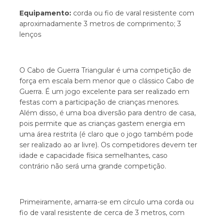
Equipamento:
corda ou fio de varal resistente com
aproximadamente 3 metros de comprimento; 3
lenços
O Cabo de Guerra Triangular é uma competição de
força em escala bem menor que o clássico Cabo de
Guerra. É um jogo excelente para ser realizado em
festas com a participação de crianças menores.
Além disso, é uma boa diversão para dentro de casa,
pois permite que as crianças gastem energia em
uma área restrita (é claro que o jogo também pode
ser realizado ao ar livre). Os competidores devem ter
idade e capacidade física semelhantes, caso
contrário não será uma grande competição.
Primeiramente, amarra-se em círculo uma corda ou
fio de varal resistente de cerca de 3 metros, com