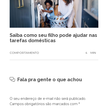
Saiba como seu filho pode ajudar nas
tarefas domésticas
COMPORTAMENTO
4
MIN
Fala pra gente o que achou
O seu endereço de e-mail não será publicado.
Campos obrigatórios são marcados com
*