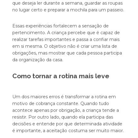
que deseja ler durante a semana, guardar as roupas
no lugar certo e preparar a mochila para um passeio.
Essas experiências fortalecem a sensação de
pertencimento. A criança percebe que é capaz de
realizar tarefas importantes e passa a confiar mais
em si mesma. O objetivo não é criar uma lista de
obrigações, mas mostrar que cada pessoa participa
da organização da casa.
Como tornar a rotina mais leve
Um dos maiores erros é transformar a rotina em
motivo de cobrança constante. Quando tudo
acontece apenas por obrigação, a criança tende a
resistir. Por outro lado, quando ela participa das
decisões e entende por que determinada atividade
é importante, a aceitação costuma ser muito maior.