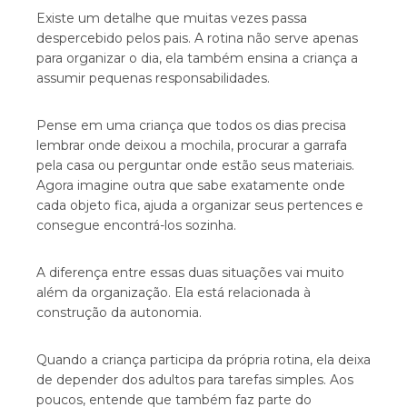
Existe um detalhe que muitas vezes passa
despercebido pelos pais. A rotina não serve apenas
para organizar o dia, ela também ensina a criança a
assumir pequenas responsabilidades.
Pense em uma criança que todos os dias precisa
lembrar onde deixou a mochila, procurar a garrafa
pela casa ou perguntar onde estão seus materiais.
Agora imagine outra que sabe exatamente onde
cada objeto fica, ajuda a organizar seus pertences e
consegue encontrá-los sozinha.
A diferença entre essas duas situações vai muito
além da organização. Ela está relacionada à
construção da autonomia.
Quando a criança participa da própria rotina, ela deixa
de depender dos adultos para tarefas simples. Aos
poucos, entende que também faz parte do