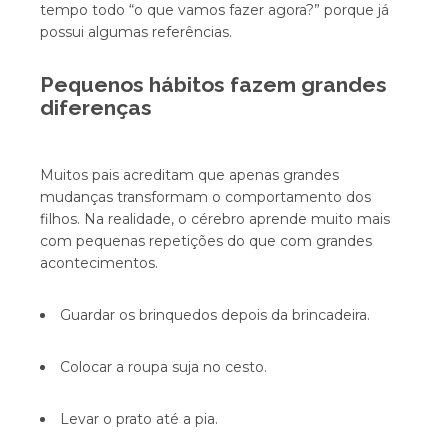
tempo todo “o que vamos fazer agora?” porque já
possui algumas referências.
Pequenos hábitos fazem grandes
diferenças
Muitos pais acreditam que apenas grandes
mudanças transformam o comportamento dos
filhos. Na realidade, o cérebro aprende muito mais
com pequenas repetições do que com grandes
acontecimentos.
Guardar os brinquedos depois da brincadeira.
Colocar a roupa suja no cesto.
Levar o prato até a pia.