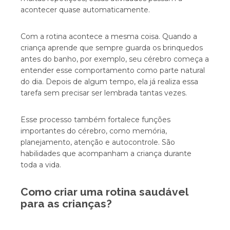
acontecer quase automaticamente.
Com a rotina acontece a mesma coisa. Quando a
criança aprende que sempre guarda os brinquedos
antes do banho, por exemplo, seu cérebro começa a
entender esse comportamento como parte natural
do dia. Depois de algum tempo, ela já realiza essa
tarefa sem precisar ser lembrada tantas vezes.
Esse processo também fortalece funções
importantes do cérebro, como memória,
planejamento, atenção e autocontrole. São
habilidades que acompanham a criança durante
toda a vida.
Como criar uma rotina saudável
para as crianças?