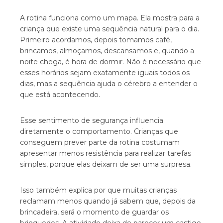
A rotina funciona como um mapa. Ela mostra para a
criança que existe uma sequência natural para o dia.
Primeiro acordamos, depois tomamos café,
brincamos, almoçamos, descansamos e, quando a
noite chega, é hora de dormir. Não é necessário que
esses horários sejam exatamente iguais todos os
dias, mas a sequência ajuda o cérebro a entender o
que está acontecendo.
Esse sentimento de segurança influencia
diretamente o comportamento. Crianças que
conseguem prever parte da rotina costumam
apresentar menos resistência para realizar tarefas
simples, porque elas deixam de ser uma surpresa.
Isso também explica por que muitas crianças
reclamam menos quando já sabem que, depois da
brincadeira, será o momento de guardar os