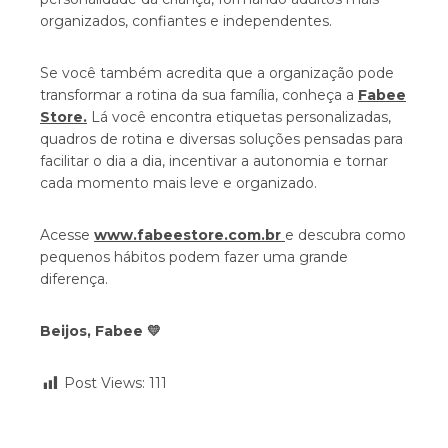
organizados, confiantes e independentes.
Se você também acredita que a organização pode
transformar a rotina da sua família, conheça a
Fabee
Store
.
Lá você encontra etiquetas personalizadas,
quadros de rotina e diversas soluções pensadas para
facilitar o dia a dia, incentivar a autonomia e tornar
cada momento mais leve e organizado.
Acesse
www.fabeestore.com.br
e descubra como
pequenos hábitos podem fazer uma grande
diferença.
Beijos, Fabee 💛
Post Views:
111