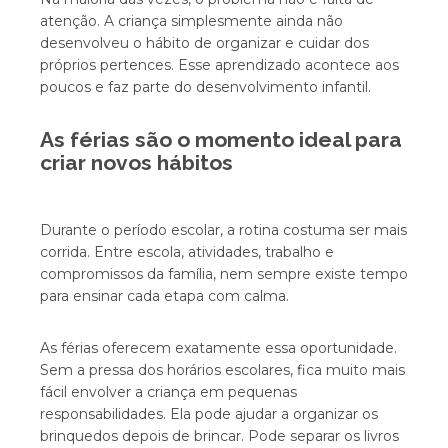
atenção. A criança simplesmente ainda não
desenvolveu o hábito de organizar e cuidar dos
próprios pertences. Esse aprendizado acontece aos
poucos e faz parte do desenvolvimento infantil.
As férias são o momento ideal para
criar novos hábitos
Durante o período escolar, a rotina costuma ser mais
corrida. Entre escola, atividades, trabalho e
compromissos da família, nem sempre existe tempo
para ensinar cada etapa com calma.
As férias oferecem exatamente essa oportunidade.
Sem a pressa dos horários escolares, fica muito mais
fácil envolver a criança em pequenas
responsabilidades. Ela pode ajudar a organizar os
brinquedos depois de brincar. Pode separar os livros