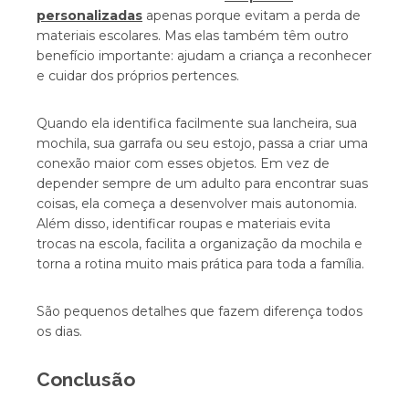
personalizadas
apenas porque evitam a perda de
materiais escolares. Mas elas também têm outro
benefício importante: ajudam a criança a reconhecer
e cuidar dos próprios pertences.
Quando ela identifica facilmente sua lancheira, sua
mochila, sua garrafa ou seu estojo, passa a criar uma
conexão maior com esses objetos. Em vez de
depender sempre de um adulto para encontrar suas
coisas, ela começa a desenvolver mais autonomia.
Além disso, identificar roupas e materiais evita
trocas na escola, facilita a organização da mochila e
torna a rotina muito mais prática para toda a família.
São pequenos detalhes que fazem diferença todos
os dias.
Conclusão