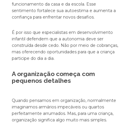
funcionamento da casa e da escola. Esse
sentimento fortalece sua autoestima e aumenta a
confiança para enfrentar novos desafios.
É por isso que especialistas em desenvolvimento
infantil defendem que a autonomia deve ser
construída desde cedo. Não por meio de cobranças,
mas oferecendo oportunidades para que a criança
participe do dia a dia.
A organização começa com
pequenos detalhes
Quando pensamos em organização, normalmente
imaginamos armários impecáveis ou quartos
perfeitamente arrumados. Mas, para uma criança,
organização significa algo muito mais simples.