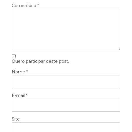
Comentário
*
Quero participar deste post.
Nome
*
E-mail
*
Site