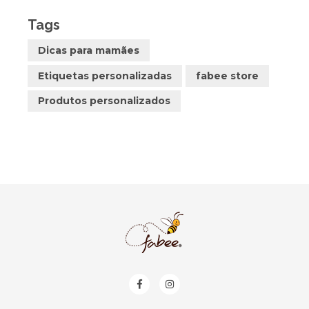
Tags
Dicas para mamães
Etiquetas personalizadas
fabee store
Produtos personalizados