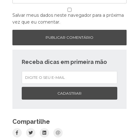
Salvar meus dados neste navegador para a próxima
vez que eu comentar.
Receba dicas em primeira mão
CADASTRAR
Compartilhe