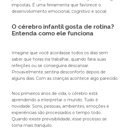
impostas. É uma ferramenta que favorece o
desenvolvimento emocional, cognitivo e social.
O cérebro infantil gosta de rotina?
Entenda como ele funciona
Imagine que você acordasse todos os dias sem
saber que horas iria trabalhar, quando faria suas
refeições ou se conseguiria descansar.
Provavelmente sentiria desconforto depois de
alguns dias. Com as crianças acontece algo parecido.
Nos primeiros anos de vida, o cérebro está
aprendendo a interpretar o mundo. Tudo é
novidade. Sons, pessoas, ambientes, emoções e
experiências são processados o tempo todo.
Quando existe previsibilidade, esse processo se
torna mais tranquilo.