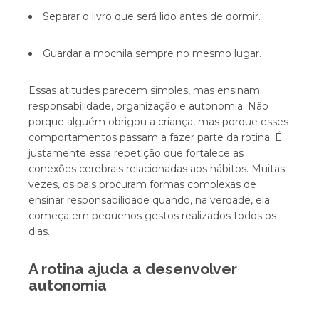
Separar o livro que será lido antes de dormir.
Guardar a mochila sempre no mesmo lugar.
Essas atitudes parecem simples, mas ensinam
responsabilidade, organização e autonomia. Não
porque alguém obrigou a criança, mas porque esses
comportamentos passam a fazer parte da rotina. É
justamente essa repetição que fortalece as
conexões cerebrais relacionadas aos hábitos. Muitas
vezes, os pais procuram formas complexas de
ensinar responsabilidade quando, na verdade, ela
começa em pequenos gestos realizados todos os
dias.
A rotina ajuda a desenvolver
autonomia