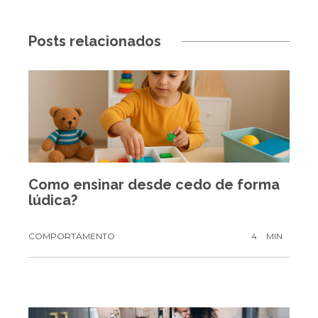
Posts relacionados
Como ensinar desde cedo de forma
lúdica?
COMPORTAMENTO
4
MIN