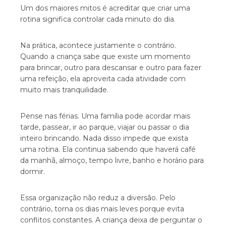
Um dos maiores mitos é acreditar que criar uma
rotina significa controlar cada minuto do dia.
Na prática, acontece justamente o contrário.
Quando a criança sabe que existe um momento
para brincar, outro para descansar e outro para fazer
uma refeição, ela aproveita cada atividade com
muito mais tranquilidade.
Pense nas férias. Uma família pode acordar mais
tarde, passear, ir ao parque, viajar ou passar o dia
inteiro brincando. Nada disso impede que exista
uma rotina. Ela continua sabendo que haverá café
da manhã, almoço, tempo livre, banho e horário para
dormir.
Essa organização não reduz a diversão. Pelo
contrário, torna os dias mais leves porque evita
conflitos constantes. A criança deixa de perguntar o