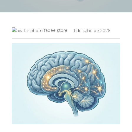
fabee store
1 de julho de 2026