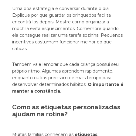
Uma boa estratégia é conversar durante o dia.
Explique por que guardar os brinquedos facilita
encontrá-los depois. Mostre como organizar a
mochila evita esquecimentos. Comemore quando
ela consegue realizar uma tarefa sozinha. Pequenos
incentivos costumam funcionar melhor do que
críticas.
Também vale lembrar que cada criança possui seu
próprio ritmo. Algumas aprendem rapidamente,
enquanto outras precisam de mais tempo para
desenvolver determinados hábitos.
O importante é
manter a constância.
Como as etiquetas personalizadas
ajudam na rotina?
Muitas famílias conhecem as
etiquetas