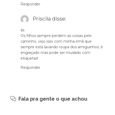
Responder
Priscila
disse:
às
Os filhos sempre perdem as coisas pelo
caminho, vejo isso com minha irmã que
sempre está lavando roupa dos amiguinhos, é
engraçado mas pode ser mudado com
etiquetas!
Responder
Fala pra gente o que achou