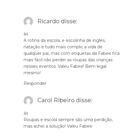
Ricardo
disse:
às
A rotina da escola, e escolinha de inglês,
natação e tudo mais complic a vida de
qualquer pai, mas com etiquetas da Fabee fica
mais fácil não perder as roupas das crianças
nesses eventos. Valeu Fabee! Bem legal
mesmo!
Responder
Carol Ribeiro
disse:
às
Roupas e escola sempre são uma perdição,
mas achei a solução! Valeu Fabee