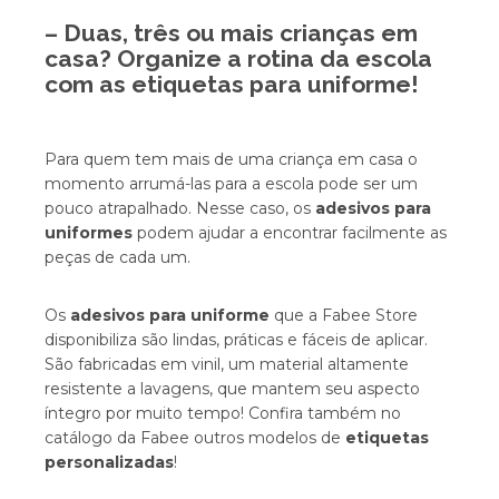
– Duas, três ou mais crianças em
casa? Organize a rotina da escola
com as
etiquetas para uniforme
!
Para quem tem mais de uma criança em casa o
momento arrumá-las para a escola pode ser um
pouco atrapalhado. Nesse caso, os
adesivos para
uniformes
podem ajudar a encontrar facilmente as
peças de cada um.
Os
adesivos para uniforme
que a Fabee Store
disponibiliza são lindas, práticas e fáceis de aplicar.
São fabricadas em vinil, um material altamente
resistente a lavagens, que mantem seu aspecto
íntegro por muito tempo!
Confira também no
catálogo da Fabee outros modelos de
etiquetas
personalizadas
!