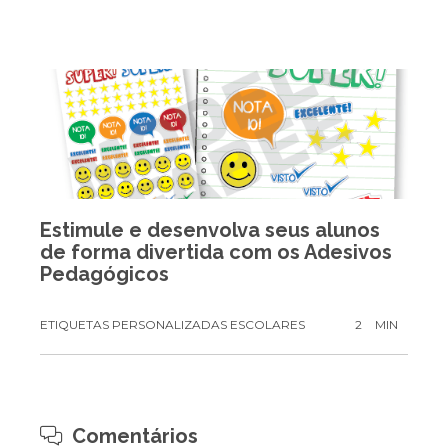
Estimule e desenvolva seus alunos
de forma divertida com os Adesivos
Pedagógicos
ETIQUETAS PERSONALIZADAS ESCOLARES
2
MIN
Comentários