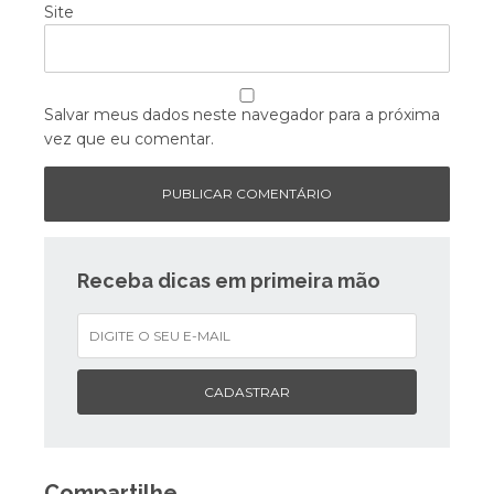
Site
Salvar meus dados neste navegador para a próxima
vez que eu comentar.
Receba dicas em primeira mão
CADASTRAR
Compartilhe