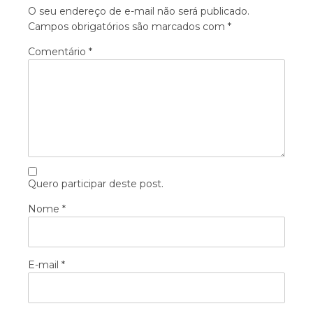
O seu endereço de e-mail não será publicado.
Campos obrigatórios são marcados com
*
Comentário
*
Quero participar deste post.
Nome
*
E-mail
*