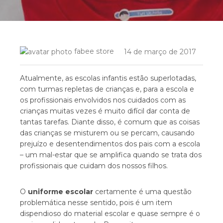
fabee store
14 de março de 2017
Atualmente, as escolas infantis estão superlotadas,
com turmas repletas de crianças e, para a escola e
os profissionais envolvidos nos cuidados com as
crianças muitas vezes é muito difícil dar conta de
tantas tarefas. Diante disso, é comum que as coisas
das crianças se misturem ou se percam, causando
prejuízo e desentendimentos dos pais com a escola
– um mal-estar que se amplifica quando se trata dos
profissionais que cuidam dos nossos filhos.
O
uniforme escolar
certamente é uma questão
problemática nesse sentido, pois é um item
dispendioso do material escolar e quase sempre é o