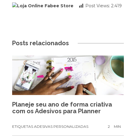
Post Views:
2.419
Posts relacionados
Planeje seu ano de forma criativa
com os Adesivos para Planner
ETIQUETAS ADESIVAS PERSONALIZADAS
2
MIN