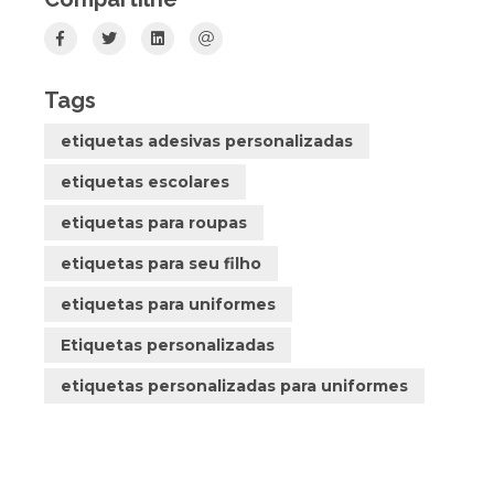
Tags
etiquetas adesivas personalizadas
etiquetas escolares
etiquetas para roupas
etiquetas para seu filho
etiquetas para uniformes
Etiquetas personalizadas
etiquetas personalizadas para uniformes