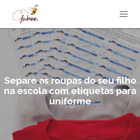
Separe as roupas do seu filho
na escola com etiquetas para
uniforme