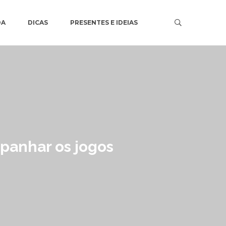
DA
DICAS
PRESENTES E IDEIAS
panhar os jogos