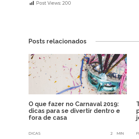
Post Views:
200
Posts relacionados
O que fazer no Carnaval 2019:
dicas para se divertir dentro e
fora de casa
DICAS
2
MIN
F