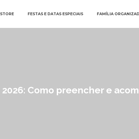
ESTORE
FESTAS E DATAS ESPECIAIS
FAMÍLIA ORGANIZA
 2026: Como preencher e acom