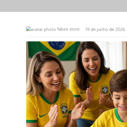
fabee store
19 de junho de 2026