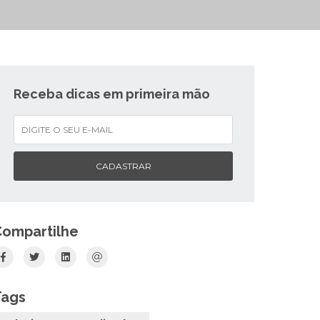
Receba dicas em primeira mão
CADASTRAR
Compartilhe
Tags