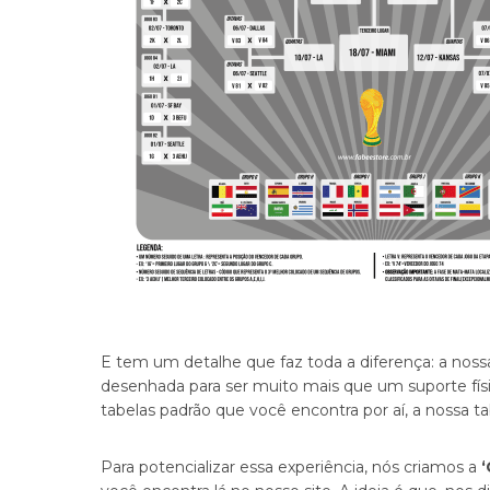
E tem um detalhe que faz toda a diferença: a nos
desenhada para ser muito mais que um suporte físic
tabelas padrão que você encontra por aí, a nossa ta
Para potencializar essa experiência, nós criamos a
‘