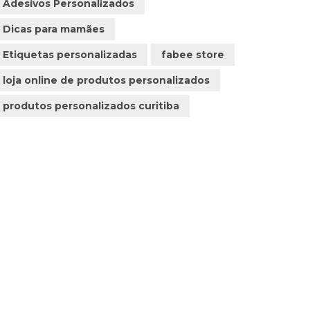
Adesivos Personalizados
Dicas para mamães
Etiquetas personalizadas
fabee store
loja online de produtos personalizados
produtos personalizados curitiba