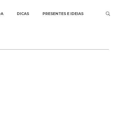
DA
DICAS
PRESENTES E IDEIAS