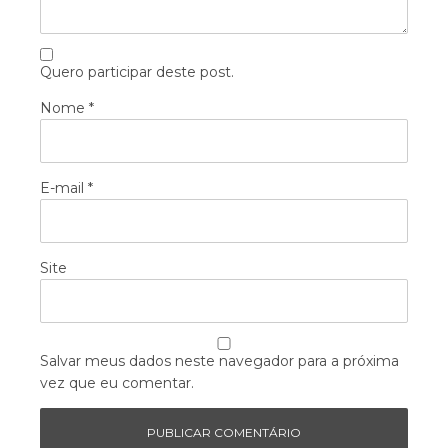
Quero participar deste post.
Nome
*
E-mail
*
Site
Salvar meus dados neste navegador para a próxima
vez que eu comentar.