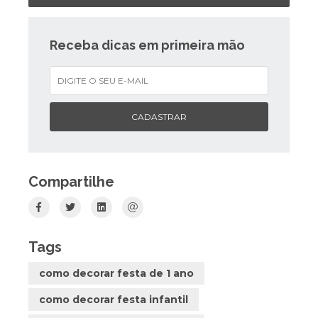
Receba dicas em primeira mão
CADASTRAR
Compartilhe
Tags
como decorar festa de 1 ano
como decorar festa infantil