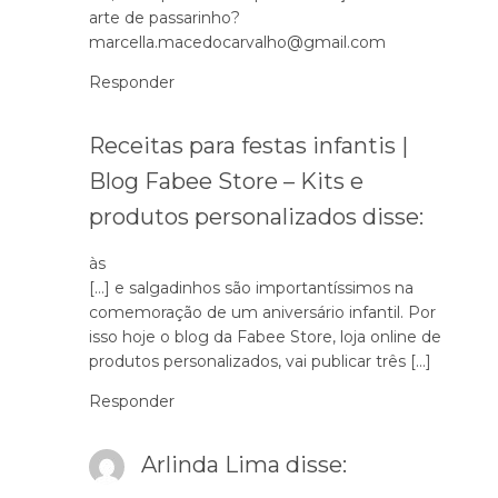
arte de passarinho?
marcella.macedocarvalho@gmail.com
Responder
Receitas para festas infantis |
Blog Fabee Store – Kits e
produtos personalizados
disse:
às
[…] e salgadinhos são importantíssimos na
comemoração de um aniversário infantil. Por
isso hoje o blog da Fabee Store, loja online de
produtos personalizados, vai publicar três […]
Responder
Arlinda Lima
disse: