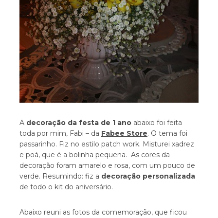
A
decoração da festa de 1 ano
abaixo foi feita
toda por mim, Fabi – da
Fabee Store
. O tema foi
passarinho. Fiz no estilo patch work. Misturei xadrez
e poá, que é a bolinha pequena. As cores da
decoração foram amarelo e rosa, com um pouco de
verde. Resumindo: fiz a
decoração personalizada
de todo o kit do aniversário.
Abaixo reuni as fotos da comemoração, que ficou