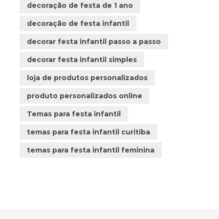
decoração de festa de 1 ano
decoração de festa infantil
decorar festa infantil passo a passo
decorar festa infantil simples
loja de produtos personalizados
produto personalizados online
Temas para festa infantil
temas para festa infantil curitiba
temas para festa infantil feminina