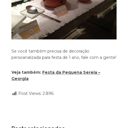
Se você também precisa de decoração
persoanalizada para festa de 1 ano, fale com a gente!
Veja também:
Festa da Pequena Sereia –
Georgia
Post Views:
2.896