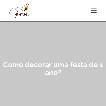
Como decorar uma festa de 1
ano?