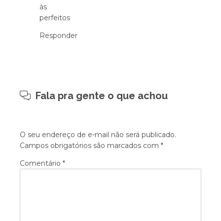
às
perfeitos
Responder
Fala pra gente o que achou
O seu endereço de e-mail não será publicado.
Campos obrigatórios são marcados com
*
Comentário
*