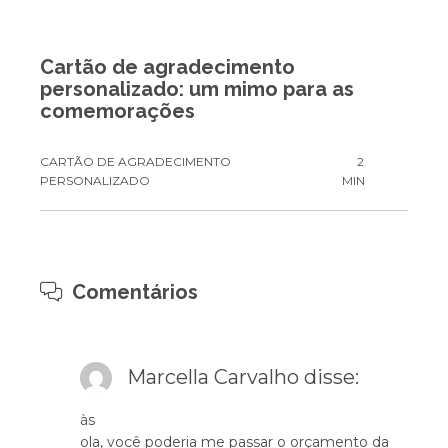
Cartão de agradecimento
personalizado: um mimo para as
comemorações
CARTÃO DE AGRADECIMENTO
2
PERSONALIZADO
MIN
Comentários
Marcella Carvalho
disse:
às
ola, você poderia me passar o orçamento da