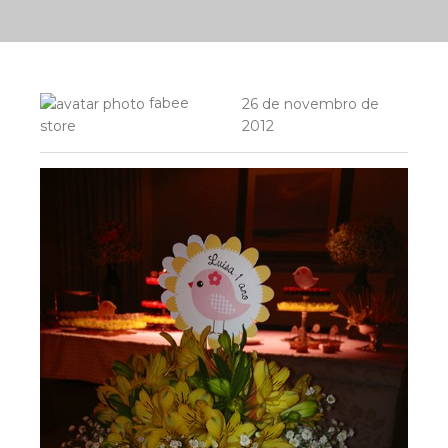
fabee
26 de novembro de
2012
store