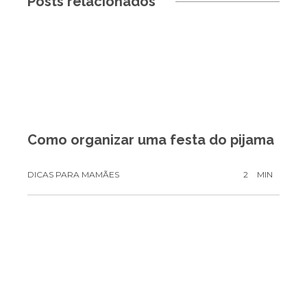
Posts relacionados
Como organizar uma festa do pijama
DICAS PARA MAMÃES
2
MIN