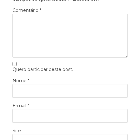
Comentário
*
Quero participar deste post.
Nome
*
E-mail
*
Site