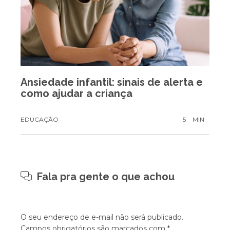
Ansiedade infantil: sinais de alerta e
como ajudar a criança
EDUCAÇÃO
5
MIN
Fala pra gente o que achou
O seu endereço de e-mail não será publicado.
Campos obrigatórios são marcados com
*