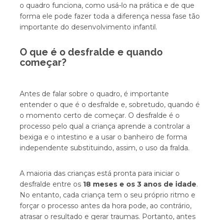
o quadro funciona, como usá-lo na prática e de que
forma ele pode fazer toda a diferença nessa fase tão
importante do desenvolvimento infantil.
O que é o desfralde e quando
começar?
Antes de falar sobre o quadro, é importante
entender o que é o desfralde e, sobretudo, quando é
o momento certo de começar. O desfralde é o
processo pelo qual a criança aprende a controlar a
bexiga e o intestino e a usar o banheiro de forma
independente substituindo, assim, o uso da fralda.
A maioria das crianças está pronta para iniciar o
desfralde entre os
18 meses e os 3 anos de idade
.
No entanto, cada criança tem o seu próprio ritmo e
forçar o processo antes da hora pode, ao contrário,
atrasar o resultado e gerar traumas. Portanto, antes