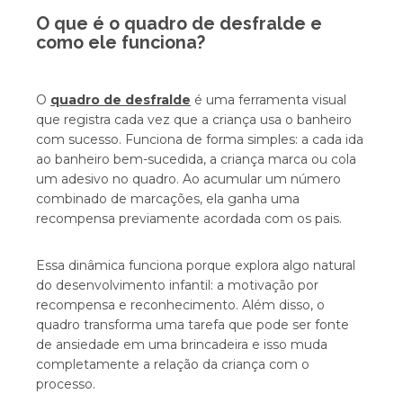
O que é o quadro de desfralde e
como ele funciona?
O
quadro de desfralde
é uma ferramenta visual
que registra cada vez que a criança usa o banheiro
com sucesso. Funciona de forma simples: a cada ida
ao banheiro bem-sucedida, a criança marca ou cola
um adesivo no quadro. Ao acumular um número
combinado de marcações, ela ganha uma
recompensa previamente acordada com os pais.
Essa dinâmica funciona porque explora algo natural
do desenvolvimento infantil: a motivação por
recompensa e reconhecimento. Além disso, o
quadro transforma uma tarefa que pode ser fonte
de ansiedade em uma brincadeira e isso muda
completamente a relação da criança com o
processo.