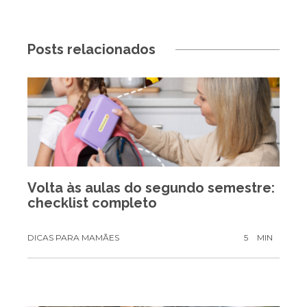
Posts relacionados
Volta às aulas do segundo semestre:
checklist completo
DICAS PARA MAMÃES
5
MIN