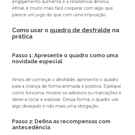
engajamento aumenta e a resistência diminui.
Afinal, é muito mais fácil cooperar com algo que
parece um jogo do que com uma imposição.
Como usar o
quadro de desfralde
na
prática
Passo 1: Apresente o quadro como uma
novidade especial
Antes de começar o desfralde, apresente o quadro
para a criança de forma animada e positiva. Explique
como funciona, mostre os adesivos ou marcações e
deixe-a tocar e explorar. Dessa forma, o quadro vira
algo desejado e não mais uma obrigação.
Passo 2: Defina as recompensas com
antecedência