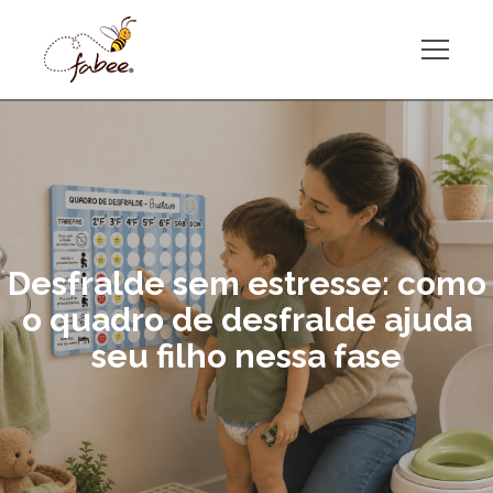
Desfralde sem estresse: como
o quadro de desfralde ajuda
seu filho nessa fase