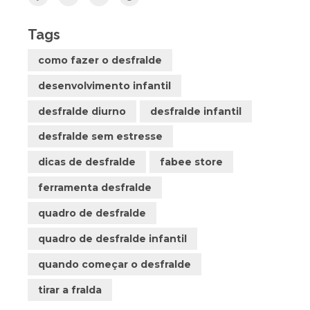
Tags
como fazer o desfralde
desenvolvimento infantil
desfralde diurno
desfralde infantil
desfralde sem estresse
dicas de desfralde
fabee store
ferramenta desfralde
quadro de desfralde
quadro de desfralde infantil
quando começar o desfralde
tirar a fralda