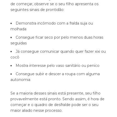
de começar, observe se o seu filho apresenta os
seguintes sinais de prontidão:
Demonstra incômodo com a fralda suja ou
molhada
Consegue ficar seco por pelo menos duas horas
seguidas
Já consegue comunicar quando quer fazer xixi ou
cocô
Mostra interesse pelo vaso sanitário ou penico
Consegue subir e descer a roupa com alguma
autonomia
Se a maioria desses sinais está presente, seu filho
provavelmente está pronto. Sendo assim, é hora de
começar e o quadro de desfralde pode ser o seu
maior aliado nesse processo.