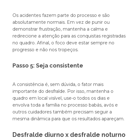
Os acidentes fazem parte do processo e são
absolutamente normais. Em vez de punir ou
demonstrar frustração, mantenha a calma e
redirecione a atenção para as conquistas registradas
no quadro. Afinal, o foco deve estar sempre no
progresso e não nos tropeços.
Passo 5: Seja consistente
A consistência é, sem dúvida, o fator mais
importante do desfralde. Por isso, mantenha o
quadro em local visível, use-o todos os dias e
envolva toda a família no processo babás, avós e
outros cuidadores também precisam seguir a
mesma dinâmica para que os resultados apareçam.
Desfralde diurno x desfralde noturno