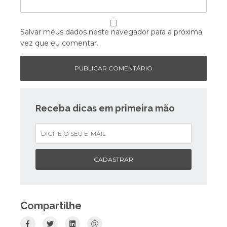
Salvar meus dados neste navegador para a próxima
vez que eu comentar.
Receba dicas em primeira mão
CADASTRAR
Compartilhe