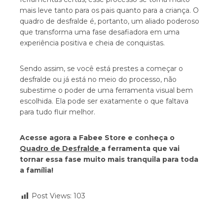
mais leve tanto para os pais quanto para a criança. O
quadro de desfralde é, portanto, um aliado poderoso
que transforma uma fase desafiadora em uma
experiência positiva e cheia de conquistas.
Sendo assim, se você está prestes a começar o
desfralde ou já está no meio do processo, não
subestime o poder de uma ferramenta visual bem
escolhida. Ela pode ser exatamente o que faltava
para tudo fluir melhor.
Acesse agora a Fabee Store e conheça o
Quadro de Desfralde
a ferramenta que vai
tornar essa fase muito mais tranquila para toda
a família!
Post Views:
103