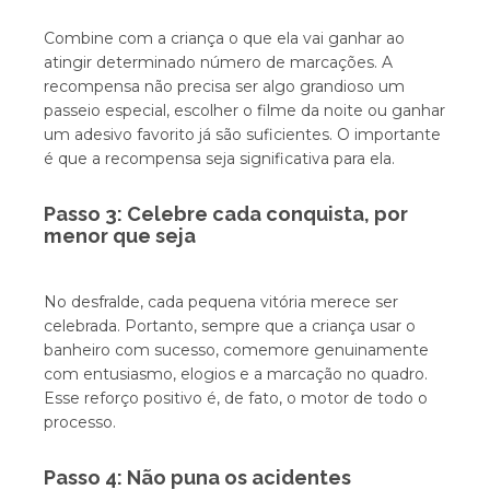
Combine com a criança o que ela vai ganhar ao
atingir determinado número de marcações. A
recompensa não precisa ser algo grandioso um
passeio especial, escolher o filme da noite ou ganhar
um adesivo favorito já são suficientes. O importante
é que a recompensa seja significativa para ela.
Passo 3: Celebre cada conquista, por
menor que seja
No desfralde, cada pequena vitória merece ser
celebrada. Portanto, sempre que a criança usar o
banheiro com sucesso, comemore genuinamente
com entusiasmo, elogios e a marcação no quadro.
Esse reforço positivo é, de fato, o motor de todo o
processo.
Passo 4: Não puna os acidentes