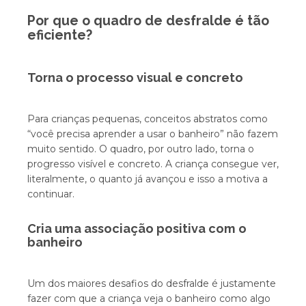
Por que o quadro de desfralde é tão
eficiente?
Torna o processo visual e concreto
Para crianças pequenas, conceitos abstratos como
“você precisa aprender a usar o banheiro” não fazem
muito sentido. O quadro, por outro lado, torna o
progresso visível e concreto. A criança consegue ver,
literalmente, o quanto já avançou e isso a motiva a
continuar.
Cria uma associação positiva com o
banheiro
Um dos maiores desafios do desfralde é justamente
fazer com que a criança veja o banheiro como algo