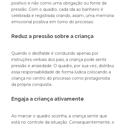
positivo e não como uma obrigação ou fonte de
pressão. Com o quadro, cada ida ao banheiro é
celebrada e registrada criando, assim, uma memória
emocional positiva em torno do processo.
Reduz a pressão sobre a criança
Quando o desfralde é conduzido apenas por
instruções verbais dos pais, a criança pode sentir
pressão e ansiedade. O quadro, por sua vez, distribui
essa responsabilidade de forma lúdica colocando a
criança no centro do processo como protagonista
da própria conquista.
Engaja a criança ativamente
Ao marcar o quadro sozinha, a criança sente que
está no controle da situação. Consequentemente, o