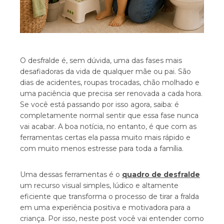
O desfralde é, sem dúvida, uma das fases mais
desafiadoras da vida de qualquer mãe ou pai. São
dias de acidentes, roupas trocadas, chão molhado e
uma paciência que precisa ser renovada a cada hora.
Se você está passando por isso agora, saiba: é
completamente normal sentir que essa fase nunca
vai acabar. A boa notícia, no entanto, é que com as
ferramentas certas ela passa muito mais rápido e
com muito menos estresse para toda a família.
Uma dessas ferramentas é o
quadro de desfralde
um recurso visual simples, lúdico e altamente
eficiente que transforma o processo de tirar a fralda
em uma experiência positiva e motivadora para a
criança. Por isso, neste post você vai entender como