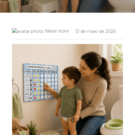
fabee store
13 de maio de 2026